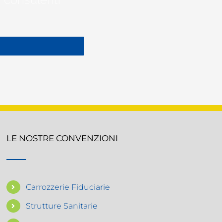
LE NOSTRE CONVENZIONI
Carrozzerie Fiduciarie
Strutture Sanitarie