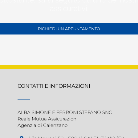
assicurativi.
RICHIEDI UN APPUNTAMENTO
CONTATTI E INFORMAZIONI
ALBA SIMONE E FERRONI STEFANO SNC
Reale Mutua Assicurazioni
Agenzia di Calenzano