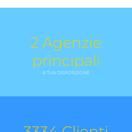
2
Agenzie
principali
A TUA DISPOSIZIONE
3334
Clienti