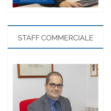
AMMINISTRATIVO
STAFF COMMERCIALE