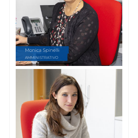
Monica Spinelli
AMMINISTRATIVO