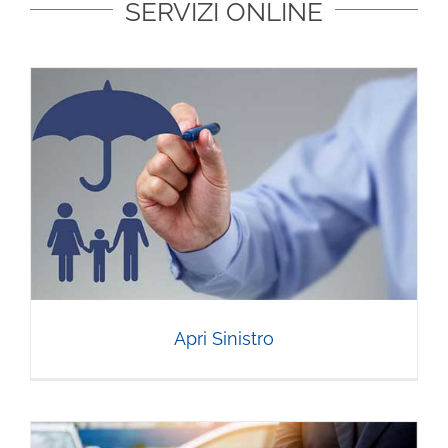
SERVIZI ONLINE
Apri Sinistro