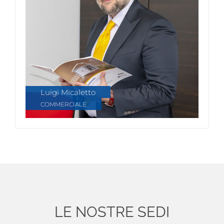
Luigi Micaletto
COMMERCIALE
LE NOSTRE SEDI