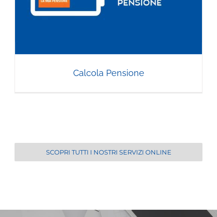
Calcola Pensione
SCOPRI TUTTI I NOSTRI SERVIZI ONLINE