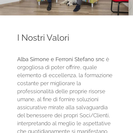
I Nostri Valori
Alba Simone e Ferroni Stefano snc
è
orgogliosa di poter offrire, quale
elemento di eccellenza, la formazione
costante per migliorare la
professionalità delle proprie risorse
umane, al fine di fornire soluzioni
assicurative mirate alla salvaguardia
del benessere dei propri Soci/Clienti,
interpretando al meglio le aspettative
che quotidianamente si manifestano.