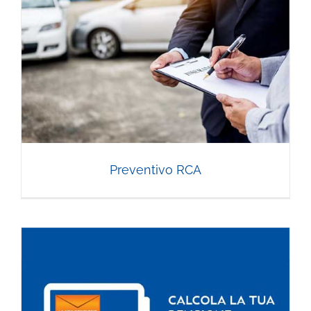
Preventivo RCA