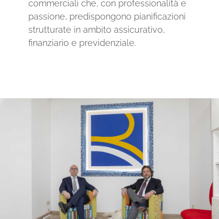
commerciali che, con professionalità e
passione, predispongono pianificazioni
strutturate in ambito assicurativo,
finanziario e previdenziale.