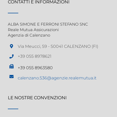
CONTATTI E INFORMAZIONI
ALBA SIMONE E FERRONI STEFANO SNC
Reale Mutua Assicurazioni
Agenzia di Calenzano
Via Meucci, 59 - 50041 CALENZANO (FI)
+39 055 8978621
+39 055 8963580
calenzano.536@agenzie.realemutua.it
LE NOSTRE CONVENZIONI