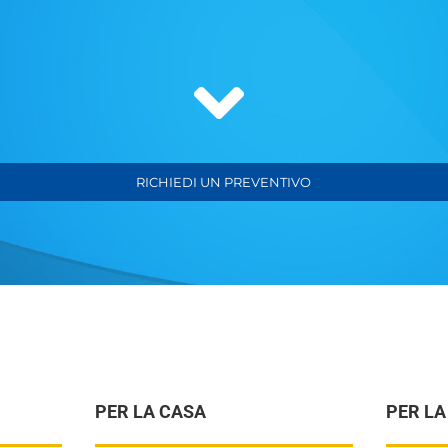
RICHIEDI UN PREVENTIVO