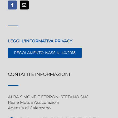
LEGGI L'INFORMATIVA PRIVACY
REGOLAMENTO IVASS N. 40/2018
CONTATTI E INFORMAZIONI
ALBA SIMONE E FERRONI STEFANO SNC
Reale Mutua Assicurazioni
Agenzia di Calenzano