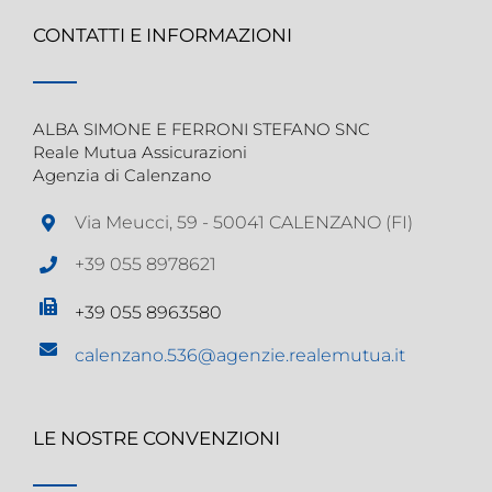
CONTATTI E INFORMAZIONI
ALBA SIMONE E FERRONI STEFANO SNC
Reale Mutua Assicurazioni
Agenzia di Calenzano
Via Meucci, 59 - 50041 CALENZANO (FI)
+39 055 8978621
+39 055 8963580
calenzano.536@agenzie.realemutua.it
LE NOSTRE CONVENZIONI