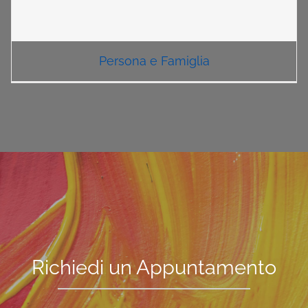
Persona e Famiglia
Richiedi un Appuntamento