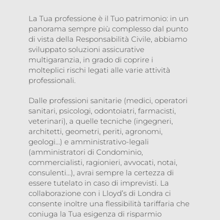
La Tua professione è il Tuo patrimonio: in un
panorama sempre più complesso dal punto
di vista della Responsabilità Civile, abbiamo
sviluppato soluzioni assicurative
multigaranzia, in grado di coprire i
molteplici rischi legati alle varie attività
professionali.
Dalle professioni sanitarie (medici, operatori
sanitari, psicologi, odontoiatri, farmacisti,
veterinari), a quelle tecniche (ingegneri,
architetti, geometri, periti, agronomi,
geologi…) e amministrativo-legali
(amministratori di Condominio,
commercialisti, ragionieri, avvocati, notai,
consulenti…), avrai sempre la certezza di
essere tutelato in caso di imprevisti. La
collaborazione con i Lloyd’s di Londra ci
consente inoltre una flessibilità tariffaria che
coniuga la Tua esigenza di risparmio