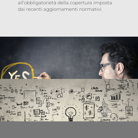
all’obbligatorietà della copertura imposta
dai recenti aggiornamenti normativi.