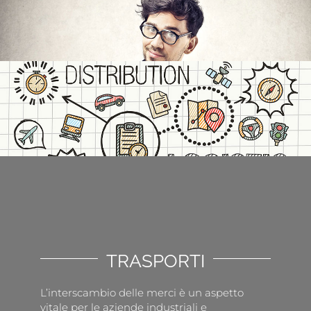
TRASPORTI
L’interscambio delle merci è un aspetto
vitale per le aziende industriali e