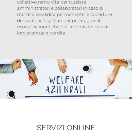
collettive ramo Vita per tutelare
amministratori e collaboratori in caso di
morte o invalidità permanente, e coperture
dedicate ai Key-Man per proteggere le
risorse economiche dell’azienda in caso di
loro eventuale perdita.
SERVIZI ONLINE