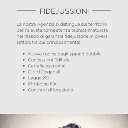
FIDEJUSSIONI
La nostra Agenzia si distingue sul territorio
per l’elevata competenza tecnica maturata
nel rilascio di garanzie fidejussorie in diversi
settori, tra cui principalmente:
Nuovo codice degli appalti pubblici
Concessioni Edilizie
Cartelle esattoriali
Diritti Doganali
Legge 210
Rimborso IVA
Contratti di locazione