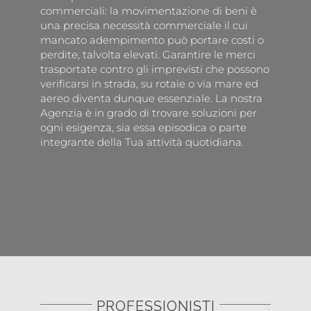
commerciali: la movimentazione di beni è
una precisa necessità commerciale il cui
mancato adempimento può portare costi o
perdite, talvolta elevati. Garantire le merci
trasportate contro gli imprevisti che possono
verificarsi in strada, su rotaie o via mare ed
aereo diventa dunque essenziale. La nostra
Agenzia è in grado di trovare soluzioni per
ogni esigenza, sia essa episodica o parte
integrante della Tua attività quotidiana.
PROFESSIONISTI