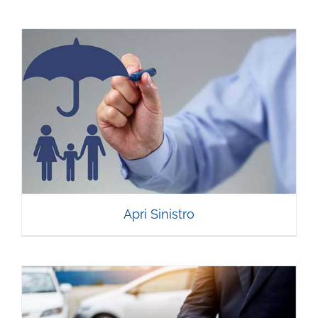
Apri Sinistro