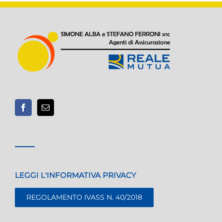
LEGGI L'INFORMATIVA PRIVACY
REGOLAMENTO IVASS N. 40/2018