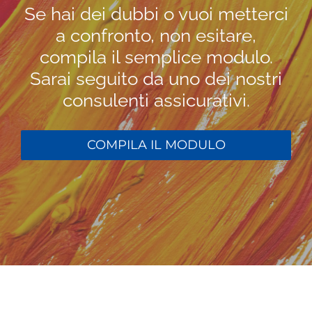
Se hai dei dubbi o vuoi metterci
a confronto, non esitare,
compila il semplice modulo.
Sarai seguito da uno dei nostri
consulenti assicurativi.
COMPILA IL MODULO