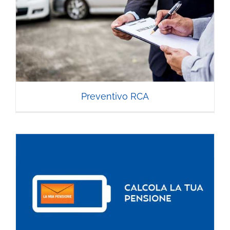
Preventivo RCA