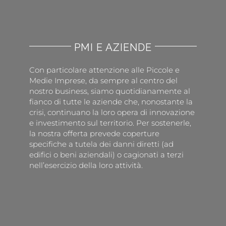
PMI E AZIENDE
Con particolare attenzione alle Piccole e
Medie Imprese, da sempre al centro del
nostro business, siamo quotidianamente al
fianco di tutte le aziende che, nonostante la
crisi, continuano la loro opera di innovazione
e investimento sul territorio. Per sostenerle,
la nostra offerta prevede coperture
specifiche a tutela dei danni diretti (ad
edifici o beni aziendali) o cagionati a terzi
nell’esercizio della loro attività.