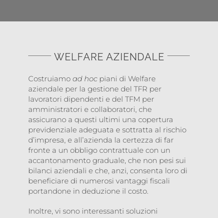
WELFARE AZIENDALE
Costruiamo
ad hoc
piani di Welfare
aziendale per la gestione del TFR per
lavoratori dipendenti e del TFM per
amministratori e collaboratori, che
assicurano a questi ultimi una copertura
previdenziale adeguata e sottratta al rischio
d’impresa, e all’azienda la certezza di far
fronte a un obbligo contrattuale con un
accantonamento graduale, che non pesi sui
bilanci aziendali e che, anzi, consenta loro di
beneficiare di numerosi vantaggi fiscali
portandone in deduzione il costo.
Inoltre, vi sono interessanti soluzioni